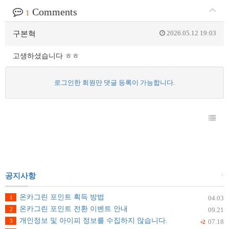
Comments
1
2026.05.12 19:03
구본혁
고생하셨습니다 ㅎㅎ
로그인한 회원만 댓글 등록이 가능합니다.
+
공지사항
온카그린 포인트 획득 방법
1
04.03
온카그린 포인트 전환 이벤트 안내
2
09.21
개인정보 및 아이피 정보를 수집하지 않습니다.
3
07.18
+2