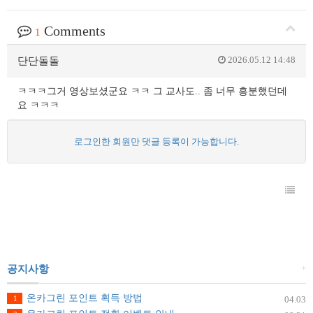
Comments
1
2026.05.12 14:48
단단돌돌
ㅋㅋㅋ그거 영상보셨군요 ㅋㅋ 그 교사도.. 좀 너무 흥분했던데
요 ㅋㅋㅋ
로그인한 회원만 댓글 등록이 가능합니다.
+
공지사항
온카그린 포인트 획득 방법
1
04.03