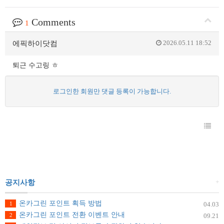
Comments
1
2026.05.11 18:52
에픽하이닷컴
퇴근 수고링 ㅎ
로그인한 회원만 댓글 등록이 가능합니다.
+
공지사항
온카그린 포인트 획득 방법
1
04.03
온카그린 포인트 전환 이벤트 안내
2
09.21