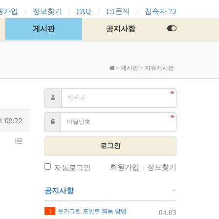
원가입
정보찾기
FAQ
1:1문의
접속자 73
게시판
공지사항
>
게시판
>
자유게시판
1 09:22
로그인
회원가입
정보찾기
자동로그인
|
공지사항
+
온카그린 포인트 획득 방법
1
04.03