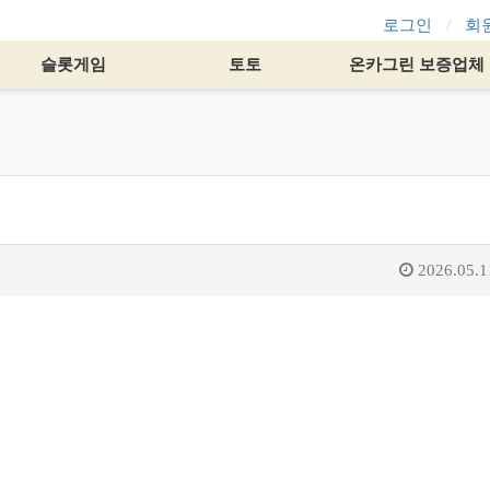
로그인
회
슬롯게임
토토
온카그린 보증업체
2026.05.1