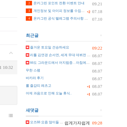
온카그린 포인트 전환 이벤트 안내
2
09.21
개인정보 및 아이피 정보를 수집하지 않습니다.
3
07.18
+2
온카그린 공식 텔레그램 주의사항 안내
4
07.10
최근글
+
즐거운 토요일 건승하세요
09:22
리틀 김연경 손서연, 세계 무대 데뷔전 28점 대폭발
08.07
66도 그라운드에서 어지럼증…아침에도 사우나에요
08.07
1 10:32
무한 스팸
08.07
바카라 후기
08.07
롤 즐감띠 레츠고
08.07
+1
어제 과음으로 인해 오늘 휴식..
08.07
+1
새댓글
+
오즈88 요즘 많이들 가네
쉽게가자쉽게
09:28