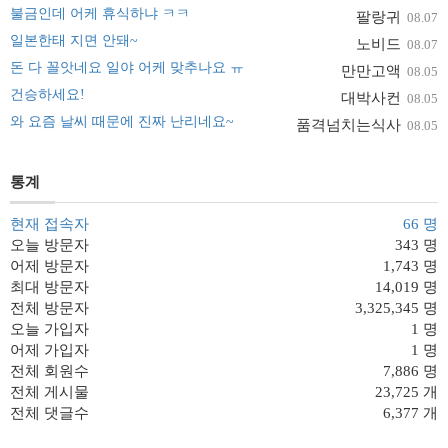
불금인데 어케 휴식하냐 ㅋㅋ
팔랑귀
08.07
일본한태 지면 안돼~
노비드
08.07
돈 다 꼴앗네요 일야 어케 맞추나요 ㅠ
만만고액
08.05
건승하세요!
대박사컨
08.05
와 요즘 날씨 때문에 진짜 난리네요~
품격넘치는식사
08.05
통계
현재 접속자
66 명
오늘 방문자
343 명
어제 방문자
1,743 명
최대 방문자
14,019 명
전체 방문자
3,325,345 명
오늘 가입자
1 명
어제 가입자
1 명
전체 회원수
7,886 명
전체 게시물
23,725 개
전체 댓글수
6,377 개