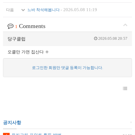
-
2026.05.08 11:19
다음
느바 착석해봅니다
Comments
1
2026.05.08 20:57
당구클럽
오클만 가면 집산다 ㅎ
로그인한 회원만 댓글 등록이 가능합니다.
+
공지사항