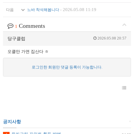
-
2026.05.08 11:19
다음
느바 착석해봅니다
Comments
1
2026.05.08 20:57
당구클럽
오클만 가면 집산다 ㅎ
로그인한 회원만 댓글 등록이 가능합니다.
+
공지사항