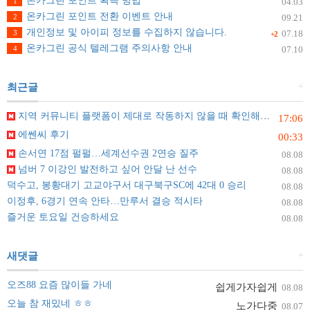
온카그린 포인트 획득 방법
1
04.03
온카그린 포인트 전환 이벤트 안내
2
09.21
개인정보 및 아이피 정보를 수집하지 않습니다.
3
07.18
+2
온카그린 공식 텔레그램 주의사항 안내
4
07.10
+
최근글
지역 커뮤니티 플랫폼이 제대로 작동하지 않을 때 확인해야 할 것들
17:06
에쎈씨 후기
00:33
손서연 17점 펄펄…세계선수권 2연승 질주
08.08
넘버 7 이강인 발전하고 싶어 안달 난 선수
08.08
덕수고, 봉황대기 고교야구서 대구북구SC에 42대 0 승리
08.08
이정후, 6경기 연속 안타…만루서 결승 적시타
08.08
즐거운 토요일 건승하세요
08.08
+
새댓글
오즈88 요즘 많이들 가네
쉽게가자쉽게
08.08
오늘 참 재밌네 ㅎㅎ
노가다중
08.07