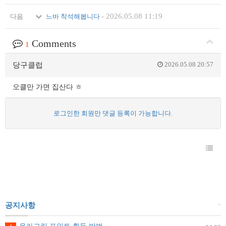
-
2026.05.08 11:19
다음
느바 착석해봅니다
Comments
1
2026.05.08 20:57
당구클럽
오클만 가면 집산다 ㅎ
로그인한 회원만 댓글 등록이 가능합니다.
+
공지사항