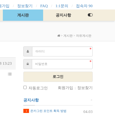
원가입
정보찾기
FAQ
1:1문의
접속자 90
게시판
공지사항
>
게시판
>
자유게시판
8 13:23
로그인
회원가입
정보찾기
자동로그인
|
공지사항
+
온카그린 포인트 획득 방법
1
04.03