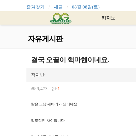
즐겨찾기
새글
08월 08일(토)
카지노
자유게시판
결국 오꿀이 핵마핸이네요.
적자난
9,473
1
랄은 그냥 째바리가 안되네요.
압도적인 차이입니다.