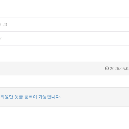
3:23
7
2026.05.0
회원만 댓글 등록이 가능합니다.