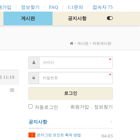
원가입
정보찾기
FAQ
1:1문의
접속자 75
게시판
공지사항
>
게시판
>
자유게시판
8 11:19
로그인
회원가입
정보찾기
자동로그인
|
공지사항
+
온카그린 포인트 획득 방법
1
04.03