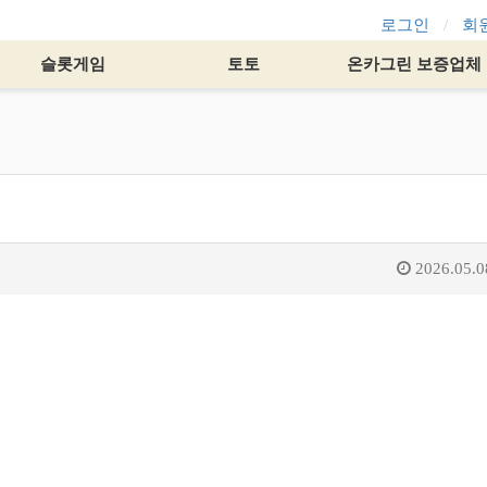
로그인
회
슬롯게임
토토
온카그린 보증업체
2026.05.0