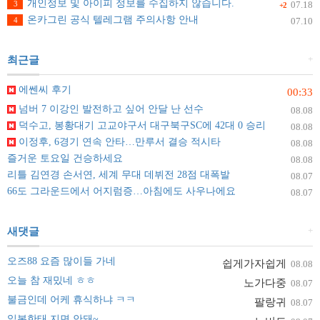
개인정보 및 아이피 정보를 수집하지 않습니다.
3
07.18
+2
온카그린 공식 텔레그램 주의사항 안내
4
07.10
+
최근글
에쎈씨 후기
00:33
넘버 7 이강인 발전하고 싶어 안달 난 선수
08.08
덕수고, 봉황대기 고교야구서 대구북구SC에 42대 0 승리
08.08
이정후, 6경기 연속 안타…만루서 결승 적시타
08.08
즐거운 토요일 건승하세요
08.08
리틀 김연경 손서연, 세계 무대 데뷔전 28점 대폭발
08.07
66도 그라운드에서 어지럼증…아침에도 사우나에요
08.07
+
새댓글
오즈88 요즘 많이들 가네
쉽게가자쉽게
08.08
오늘 참 재밌네 ㅎㅎ
노가다중
08.07
불금인데 어케 휴식하냐 ㅋㅋ
팔랑귀
08.07
일본한태 지면 안돼~