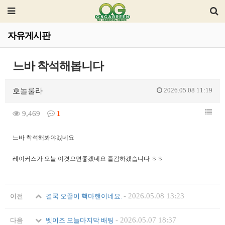
자유게시판
느바 착석해봅니다
2026.05.08 11:19
호놀룰라
9,469
1
느바 착석해봐야겠네요
레이커스가 오늘 이겻으면좋겠네요 즐감하겠습니다 ㅎㅎ
-
2026.05.08 13:23
이전
결국 오꿀이 핵마핸이네요.
-
2026.05.07 18:37
다음
벳이즈 오늘마지막 배팅