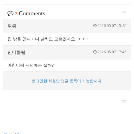
Comments
2
2026.05.07 15:59
튀튀
집 밖을 안나가니 날씨도 모르겠네요 ㅋㅋㅋ
2026.05.07 17:45
인더클럽
아침이랑 저녁에는 살짝?
로그인한 회원만 댓글 등록이 가능합니다.