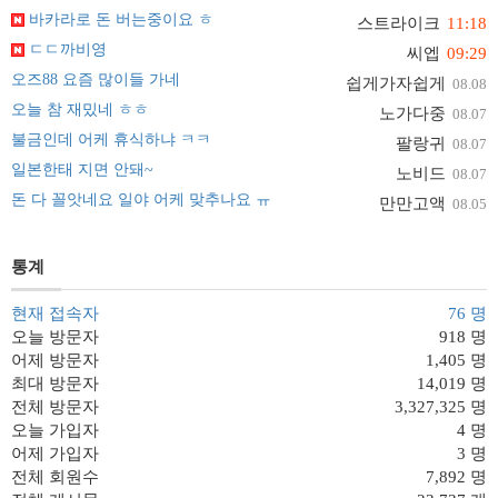
바카라로 돈 버는중이요 ㅎ
스트라이크
11:18
ㄷㄷ까비영
씨엡
09:29
오즈88 요즘 많이들 가네
쉽게가자쉽게
08.08
오늘 참 재밌네 ㅎㅎ
노가다중
08.07
불금인데 어케 휴식하냐 ㅋㅋ
팔랑귀
08.07
일본한태 지면 안돼~
노비드
08.07
돈 다 꼴앗네요 일야 어케 맞추나요 ㅠ
만만고액
08.05
통계
현재 접속자
76 명
오늘 방문자
918 명
어제 방문자
1,405 명
최대 방문자
14,019 명
전체 방문자
3,327,325 명
오늘 가입자
4 명
어제 가입자
3 명
전체 회원수
7,892 명