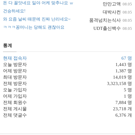
돈 다 꼴앗네요 일야 어케 맞추나요 ㅠ
만만고액
08.05
건승하세요!
대박사컨
08.05
와 요즘 날씨 때문에 진짜 난리네요~
품격넘치는식사
08.05
ㅋㅋㅋ꽁머니는 당해도 괜찮아요
UDT출신백수
08.05
통계
현재 접속자
67 명
오늘 방문자
1,443 명
어제 방문자
1,387 명
최대 방문자
14,019 명
전체 방문자
3,323,158 명
오늘 가입자
5 명
어제 가입자
1 명
전체 회원수
7,884 명
전체 게시물
23,718 개
전체 댓글수
6,376 개