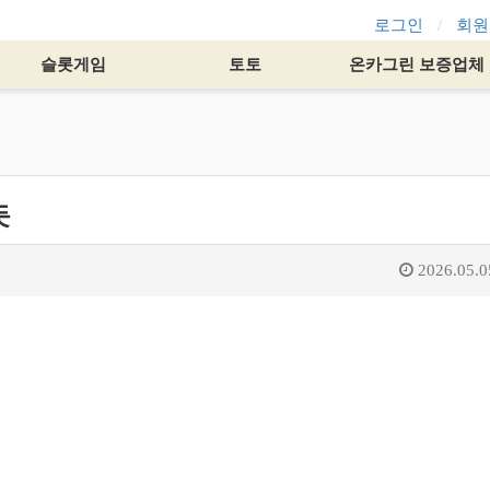
로그인
회원
슬롯게임
토토
온카그린 보증업체
듯
2026.05.0