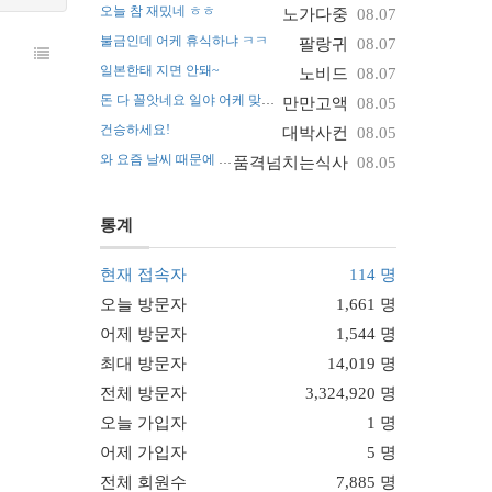
오늘 참 재밌네 ㅎㅎ
노가다중
08.07
불금인데 어케 휴식하냐 ㅋㅋ
팔랑귀
08.07
일본한태 지면 안돼~
노비드
08.07
돈 다 꼴앗네요 일야 어케 맞추나요 ㅠ
만만고액
08.05
건승하세요!
대박사컨
08.05
와 요즘 날씨 때문에 진짜 난리네요~
품격넘치는식사
08.05
통계
현재 접속자
114 명
오늘 방문자
1,661 명
어제 방문자
1,544 명
최대 방문자
14,019 명
전체 방문자
3,324,920 명
오늘 가입자
1 명
어제 가입자
5 명
전체 회원수
7,885 명