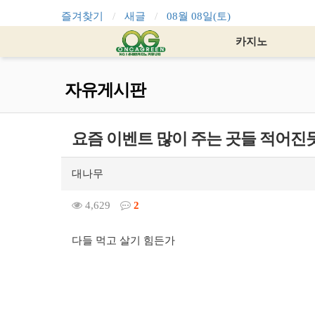
즐겨찾기
새글
08월 08일(토)
카지노
자유게시판
요즘 이벤트 많이 주는 곳들 적어진
대나무
4,629
2
다들 먹고 살기 힘든가