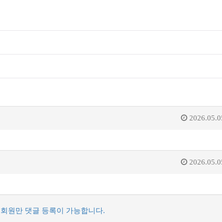
2026.05.0
2026.05.0
회원만 댓글 등록이 가능합니다.