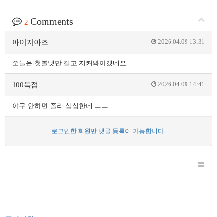
Comments
2
2026.04.09 13:31
아이지아조
오늘은 첫볼넷만 걸고 지켜봐야겠네요
2026.04.09 14:41
100득점
야구 안하면 졸라 심심한데 ㅡㅡ
로그인한 회원만 댓글 등록이 가능합니다.