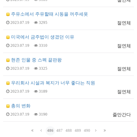
절연체
주유소에서 주유할때 시동을 꺼주세욧
2023.07.19
3295
절연체
미국에서 금주법이 생겼던 이유
2023.07.19
3310
절연체
현존 인물 중 스펙 끝판왕
2023.07.19
3325
절연체
우리회사 시설과 복지가 너무 좋다는 직원
2023.07.19
3189
절연체
총의 변화
2023.07.19
3190
줄만간다
486
487
488
489
490