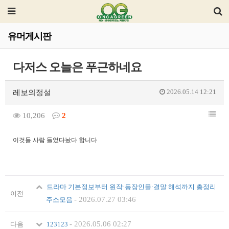
유머게시판
다저스 오늘은 푸근하네요
2026.05.14 12:21
레보의정설
10,206
2
이것들 사람 들었다놨다 합니다
드라마 기본정보부터 원작·등장인물·결말 해석까지 총정리
이전
-
2026.07.27 03:46
주소모음
-
2026.05.06 02:27
다음
123123