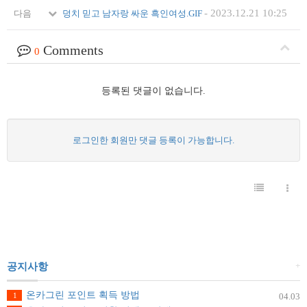
-
2023.12.21 10:25
다음
덩치 믿고 남자랑 싸운 흑인여성.GIF
Comments
0
등록된 댓글이 없습니다.
로그인한 회원만 댓글 등록이 가능합니다.
+
공지사항
온카그린 포인트 획득 방법
1
04.03